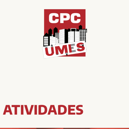
ATIVIDADES