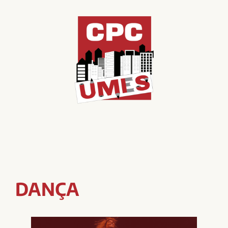
DANÇA