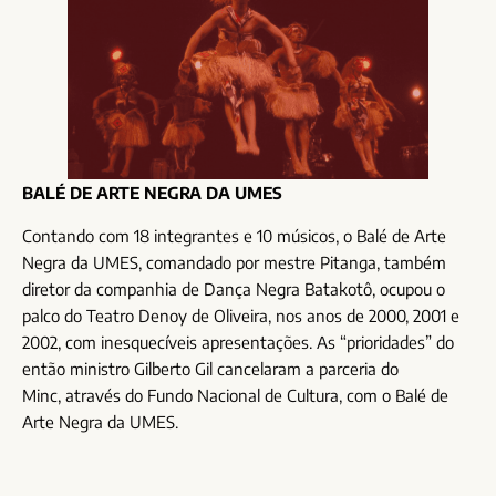
BALÉ DE ARTE NEGRA DA UMES
Contando com 18 integrantes e 10 músicos, o Balé de Arte
Negra da UMES, comandado por mestre Pitanga, também
diretor da companhia de Dança Negra Batakotô, ocupou o
palco do Teatro Denoy de Oliveira, nos anos de 2000, 2001 e
2002, com inesquecíveis apresentações.
As “prioridades” do
então ministro Gilberto Gil cancelaram a parceria do
Minc,
através do Fundo Nacional de Cultura, com o Balé de
Arte Negra da UMES.