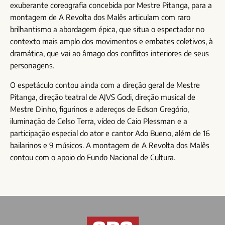
exuberante coreografia concebida por Mestre Pitanga, para a
montagem de A Revolta dos Malês articulam com raro
brilhantismo a abordagem épica, que situa o espectador no
contexto mais amplo dos movimentos e embates coletivos, à
dramática, que vai ao âmago dos conflitos interiores de seus
personagens.
O espetáculo contou ainda com a direção geral de Mestre
Pitanga, direção teatral de AJVS Godi, direção musical de
Mestre Dinho, figurinos e adereços de Edson Gregório,
iluminação de Celso Terra, vídeo de Caio Plessman e a
participação especial do ator e cantor Ado Bueno, além de 16
bailarinos e 9 músicos. A montagem de A Revolta dos Malês
contou com o apoio do Fundo Nacional de Cultura.