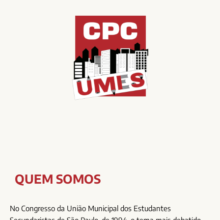
QUEM SOMOS
No Congresso da União Municipal dos Estudantes