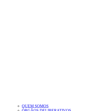
QUEM SOMOS
ÓRGÃOS DELIBERATIVOS