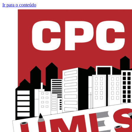
Ir para o conteúdo