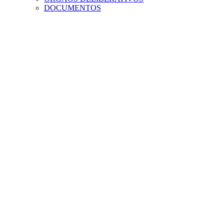
DOCUMENTOS