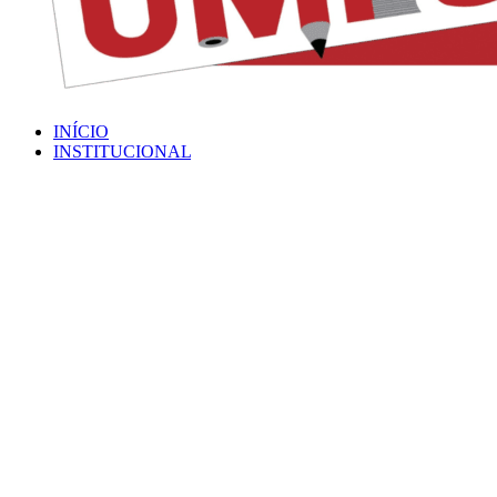
INÍCIO
INSTITUCIONAL