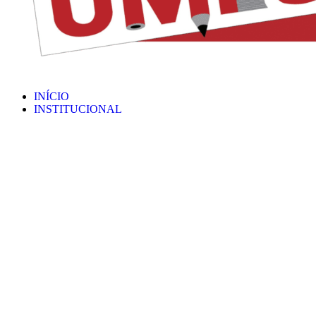
INÍCIO
INSTITUCIONAL