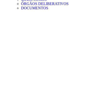
ÓRGÃOS DELIBERATIVOS
DOCUMENTOS