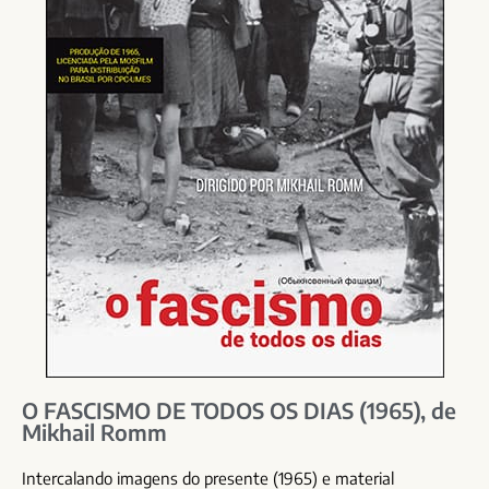
O FASCISMO DE TODOS OS DIAS (1965), de
Mikhail Romm
Intercalando imagens do presente (1965) e material