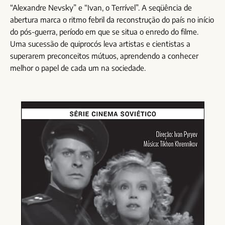
“Alexandre Nevsky” e “Ivan, o Terrível”. A seqüência de
abertura marca o ritmo febril da reconstrução do país no início
do pós-guerra, período em que se situa o enredo do filme.
Uma sucessão de quiprocós leva artistas e cientistas a
superarem preconceitos mútuos, aprendendo a conhecer
melhor o papel de cada um na sociedade.