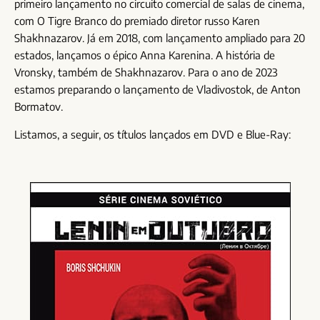
primeiro lançamento no circuito comercial de salas de cinema,
com O Tigre Branco do premiado diretor russo Karen
Shakhnazarov. Já em 2018, com lançamento ampliado para 20
estados, lançamos o épico Anna Karenina. A história de
Vronsky, também de Shakhnazarov. Para o ano de 2023
estamos preparando o lançamento de Vladivostok, de Anton
Bormatov.
Listamos, a seguir, os títulos lançados em DVD e Blue-Ray: