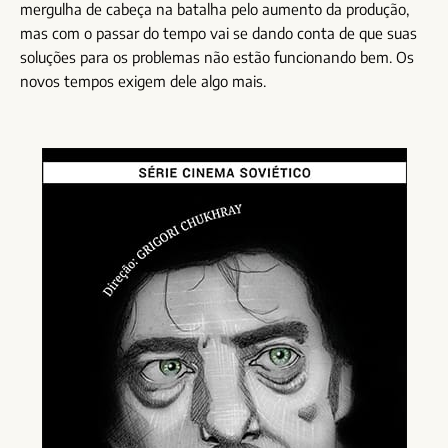
mergulha de cabeça na batalha pelo aumento da produção,
mas com o passar do tempo vai se dando conta de que suas
soluções para os problemas não estão funcionando bem. Os
novos tempos exigem dele algo mais.