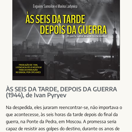
ÀS SEIS DA TARDE, DEPOIS DA GUERRA
(1944), de Ivan Pyryev
Na despedida, eles juraram reencontrar-se, não importava o
que acontecesse, às seis horas da tarde depois do final da
guerra, na Ponte da Pedra, em Moscou. A promessa seria
capaz de resistir aos golpes do destino, durante os anos de