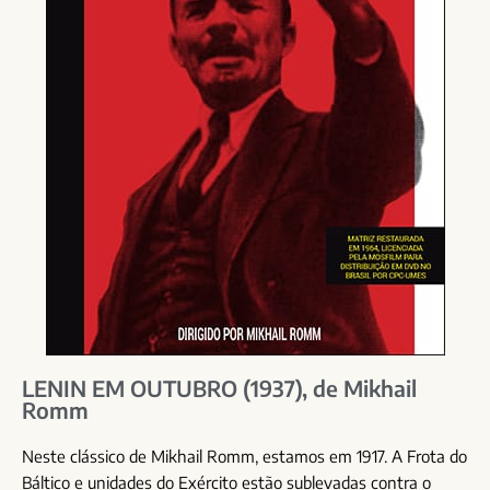
LENIN EM OUTUBRO (1937), de Mikhail
Romm
Neste clássico de Mikhail Romm, estamos em 1917. A Frota do
Báltico e unidades do Exército estão sublevadas contra o