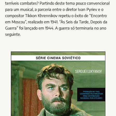
terríveis combates? Partindo deste tema pouco convencional
para um musical, a parceria entre o diretor Ivan Pyriev e o
compositor Tikkon Khrennikov repetiu o êxito de “Encontro
em Moscou”, realizado em 1941. “Às Seis da Tarde, Depois da
Guerra” foi lançado em 1944. A guerra só terminaria no ano
seguinte.