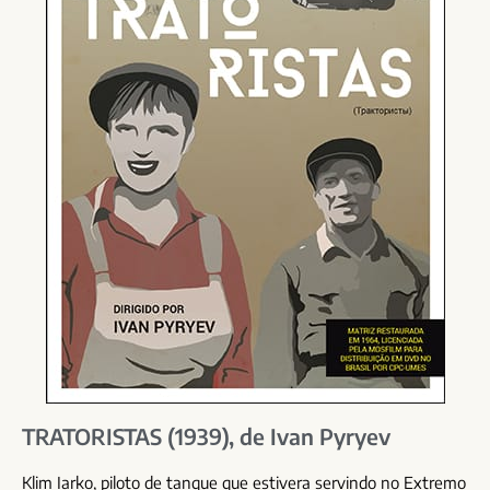
TRATORISTAS (1939), de Ivan Pyryev
Klim Iarko, piloto de tanque que estivera servindo no Extremo