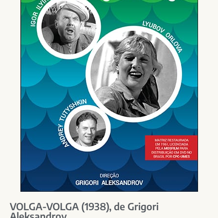
VOLGA-VOLGA (1938), de Grigori
Aleksandrov