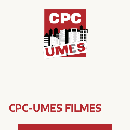
CPC-UMES FILMES