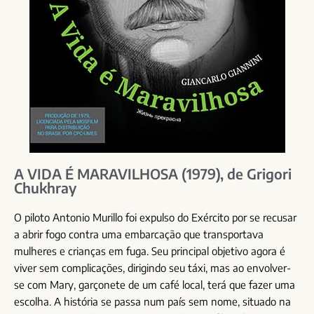
A VIDA É MARAVILHOSA (1979), de Grigori
Chukhray
O piloto Antonio Murillo foi expulso do Exército por se recusar
a abrir fogo contra uma embarcação que transportava
mulheres e crianças em fuga. Seu principal objetivo agora é
viver sem complicações, dirigindo seu táxi, mas ao envolver-
se com Mary, garçonete de um café local, terá que fazer uma
escolha. A história se passa num país sem nome, situado na