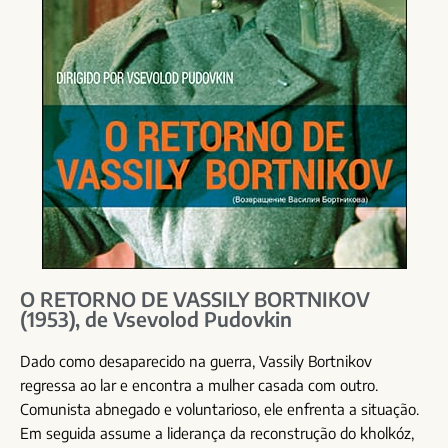
O RETORNO DE VASSILY BORTNIKOV
(1953), de Vsevolod Pudovkin
Dado como desaparecido na guerra, Vassily Bortnikov
regressa ao lar e encontra a mulher casada com outro.
Comunista abnegado e voluntarioso, ele enfrenta a situação.
Em seguida assume a liderança da reconstrução do kholkóz,