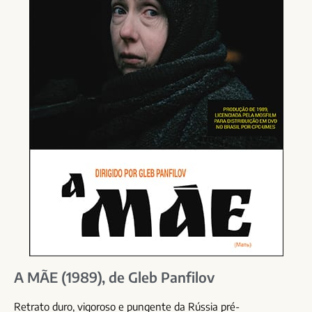
A MÃE (1989), de Gleb Panfilov
Retrato duro, vigoroso e pungente da Rússia pré-