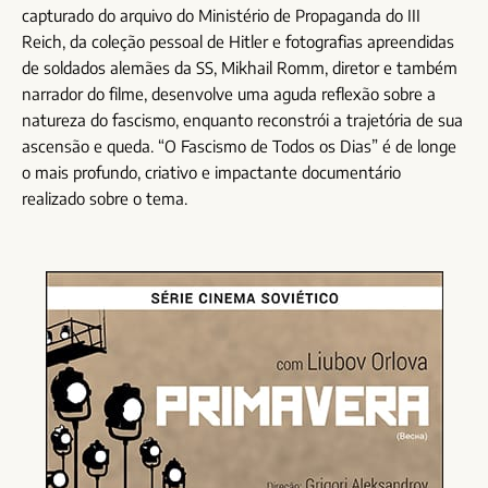
capturado do arquivo do Ministério de Propaganda do III
Reich, da coleção pessoal de Hitler e fotografias apreendidas
de soldados alemães da SS, Mikhail Romm, diretor e também
narrador do filme, desenvolve uma aguda reflexão sobre a
natureza do fascismo, enquanto reconstrói a trajetória de sua
ascensão e queda. “O Fascismo de Todos os Dias” é de longe
o mais profundo, criativo e impactante documentário
realizado sobre o tema.