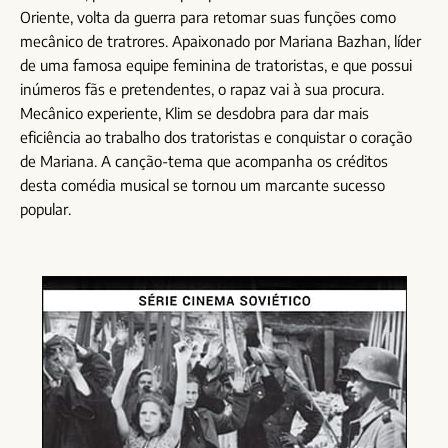
Oriente, volta da guerra para retomar suas funções como
mecânico de tratrores. Apaixonado por Mariana Bazhan, líder
de uma famosa equipe feminina de tratoristas, e que possui
inúmeros fãs e pretendentes, o rapaz vai à sua procura.
Mecânico experiente, Klim se desdobra para dar mais
eficiência ao trabalho dos tratoristas e conquistar o coração
de Mariana. A canção-tema que acompanha os créditos
desta comédia musical se tornou um marcante sucesso
popular.