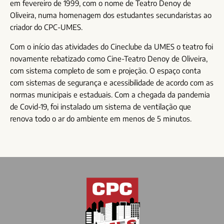
em fevereiro de 1999, com o nome de Teatro Denoy de
Oliveira, numa homenagem dos estudantes secundaristas ao
criador do CPC-UMES.
Com o início das atividades do Cineclube da UMES o teatro foi
novamente rebatizado como Cine-Teatro Denoy de Oliveira,
com sistema completo de som e projeção. O espaço conta
com sistemas de segurança e acessibilidade de acordo com as
normas municipais e estaduais. Com a chegada da pandemia
de Covid-19, foi instalado um sistema de ventilação que
renova todo o ar do ambiente em menos de 5 minutos.