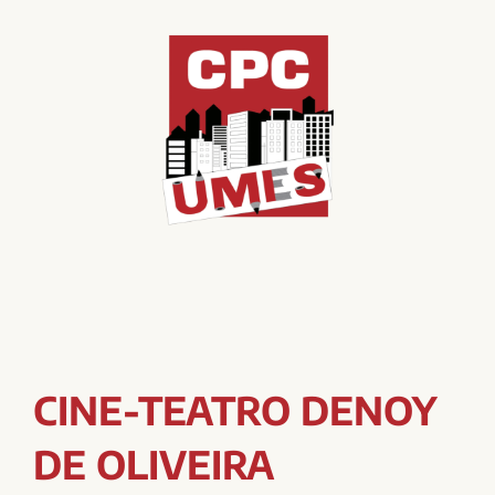
CINE-TEATRO DENOY
DE OLIVEIRA