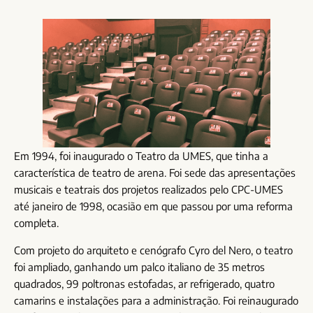
Em 1994, foi inaugurado o Teatro da UMES, que tinha a
característica de teatro de arena. Foi sede das apresentações
musicais e teatrais dos projetos realizados pelo CPC-UMES
até janeiro de 1998, ocasião em que passou por uma reforma
completa.
Com projeto do arquiteto e cenógrafo Cyro del Nero, o teatro
foi ampliado, ganhando um palco italiano de 35 metros
quadrados, 99 poltronas estofadas, ar refrigerado, quatro
camarins e instalações para a administração. Foi reinaugurado