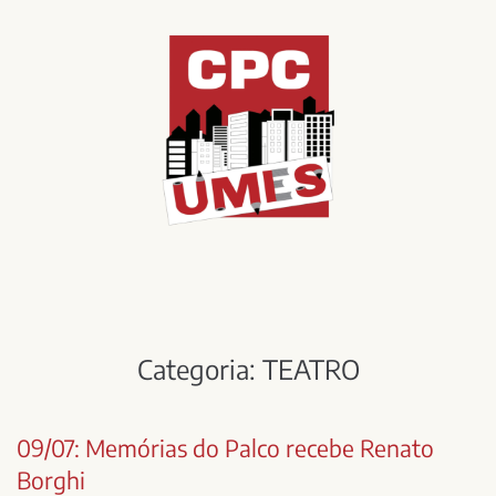
Categoria:
TEATRO
09/07: Memórias do Palco recebe Renato
Borghi