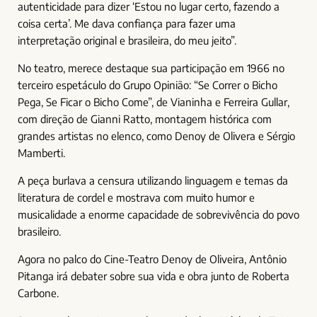
autenticidade para dizer ‘Estou no lugar certo, fazendo a
coisa certa’. Me dava confiança para fazer uma
interpretação original e brasileira, do meu jeito”.
No teatro, merece destaque sua participação em 1966 no
terceiro espetáculo do Grupo Opinião: “Se Correr o Bicho
Pega, Se Ficar o Bicho Come”, de Vianinha e Ferreira Gullar,
com direção de Gianni Ratto, montagem histórica com
grandes artistas no elenco, como Denoy de Olivera e Sérgio
Mamberti.
A peça burlava a censura utilizando linguagem e temas da
literatura de cordel e mostrava com muito humor e
musicalidade a enorme capacidade de sobrevivência do povo
brasileiro.
Agora no palco do Cine-Teatro Denoy de Oliveira, Antônio
Pitanga irá debater sobre sua vida e obra junto de Roberta
Carbone.