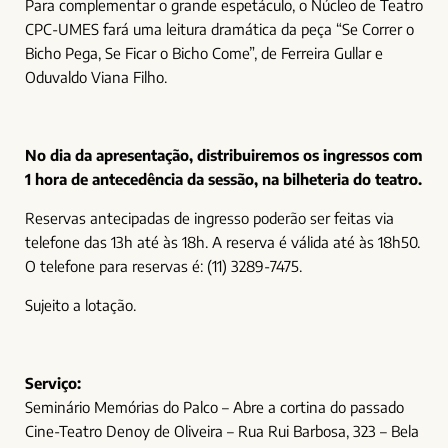
Para complementar o grande espetáculo, o Núcleo de Teatro
CPC-UMES fará uma leitura dramática da peça “Se Correr o
Bicho Pega, Se Ficar o Bicho Come”, de Ferreira Gullar e
Oduvaldo Viana Filho.
No dia da apresentação, distribuiremos os ingressos com
1 hora de antecedência da sessão, na bilheteria do teatro.
Reservas antecipadas de ingresso poderão ser feitas via
telefone das 13h até às 18h. A reserva é válida até às 18h50.
O telefone para reservas é: (11) 3289-7475.
Sujeito a lotação.
Serviço:
Seminário Memórias do Palco – Abre a cortina do passado
Cine-Teatro Denoy de Oliveira – Rua Rui Barbosa, 323 – Bela