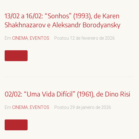
13/02 a 16/02: “Sonhos” (1993), de Karen
Shakhnazarov e Aleksandr Borodyansky
Em
CINEMA
,
EVENTOS
Postou
12 de fevereiro de 2026
MAIS
02/02: “Uma Vida Difícil” (1961), de Dino Risi
Em
CINEMA
,
EVENTOS
Postou
29 de janeiro de 2026
MAIS