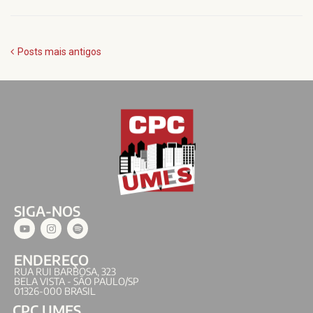
Posts mais antigos
SIGA-NOS
ENDEREÇO
RUA RUI BARBOSA, 323
BELA VISTA - SÃO PAULO/SP
01326-000 BRASIL
CPC UMES