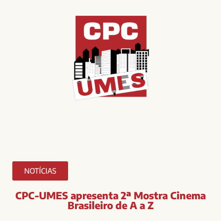
NOTÍCIAS
CPC-UMES apresenta 2ª Mostra Cinema
Brasileiro de A a Z