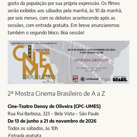
gosto da população por sua própria expressão. Os filmes
serão exibidos aos sábados pela manhã, às 10 da manhã,
por seis meses, com os debates acontecendo após as
sessões, com entrada gratuita. Em breve anunciaremos
também o segundo bloco. Boa sessão!
2ª Mostra Cinema Brasileiro de A a Z
Cine-Teatro Denoy de Oliveira (CPC-UMES)
Rua Rui Barbosa, 323 – Bela Vista – São Paulo
De 13 de junho a 21 de novembro de 2026
Todos os sábados, às 10h
Entrada gratuita