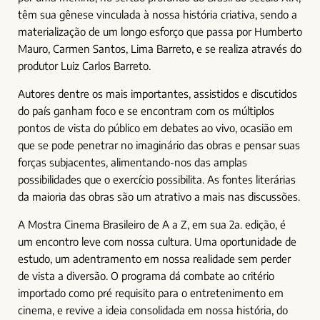
têm sua gênese vinculada à nossa história criativa, sendo a
materialização de um longo esforço que passa por Humberto
Mauro, Carmen Santos, Lima Barreto, e se realiza através do
produtor Luiz Carlos Barreto.
Autores dentre os mais importantes, assistidos e discutidos
do país ganham foco e se encontram com os múltiplos
pontos de vista do público em debates ao vivo, ocasião em
que se pode penetrar no imaginário das obras e pensar suas
forças subjacentes, alimentando-nos das amplas
possibilidades que o exercício possibilita. As fontes literárias
da maioria das obras são um atrativo a mais nas discussões.
A Mostra Cinema Brasileiro de A a Z, em sua 2a. edição, é
um encontro leve com nossa cultura. Uma oportunidade de
estudo, um adentramento em nossa realidade sem perder
de vista a diversão. O programa dá combate ao critério
importado como pré requisito para o entretenimento em
cinema, e revive a ideia consolidada em nossa história, do