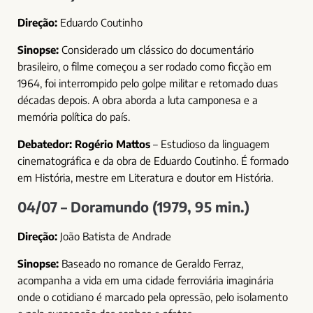
Direção:
Eduardo Coutinho
Sinopse:
Considerado um clássico do documentário
brasileiro, o filme começou a ser rodado como ficção em
1964, foi interrompido pelo golpe militar e retomado duas
décadas depois. A obra aborda a luta camponesa e a
memória política do país.
Debatedor:
Rogério Mattos
– Estudioso da linguagem
cinematográfica e da obra de Eduardo Coutinho. É formado
em História, mestre em Literatura e doutor em História.
04/07 – Doramundo (1979, 95 min.)
Direção:
João Batista de Andrade
Sinopse:
Baseado no romance de Geraldo Ferraz,
acompanha a vida em uma cidade ferroviária imaginária
onde o cotidiano é marcado pela opressão, pelo isolamento