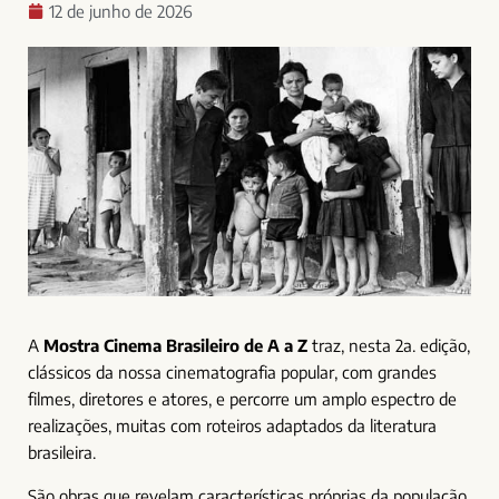
12 de junho de 2026
A
Mostra Cinema Brasileiro de A a Z
traz, nesta 2a. edição,
clássicos da nossa cinematografia popular, com grandes
filmes, diretores e atores, e percorre um amplo espectro de
realizações, muitas com roteiros adaptados da literatura
brasileira.
São obras que revelam características próprias da população,