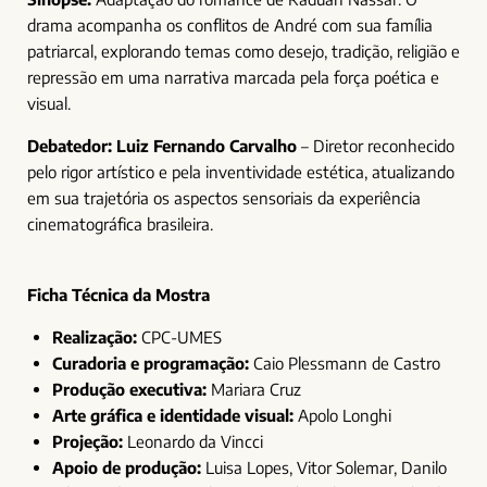
drama acompanha os conflitos de André com sua família
patriarcal, explorando temas como desejo, tradição, religião e
repressão em uma narrativa marcada pela força poética e
visual.
Debatedor:
Luiz Fernando Carvalho
– Diretor reconhecido
pelo rigor artístico e pela inventividade estética, atualizando
em sua trajetória os aspectos sensoriais da experiência
cinematográfica brasileira.
Ficha Técnica da Mostra
Realização:
CPC-UMES
Curadoria e programação:
Caio Plessmann de Castro
Produção executiva:
Mariara Cruz
Arte gráfica e identidade visual:
Apolo Longhi
Projeção:
Leonardo da Vincci
Apoio de produção:
Luisa Lopes, Vitor Solemar, Danilo