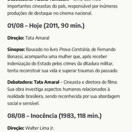
importantes cineastas do país, responsável por inúmeras
produções de destaque no cinema nacional.
01/08 – Hoje (2011, 90 min.)
Direção:
Tata Amaral
Sinopse:
Baseado no livro
Prova Contrária
, de Fernando
Bonassi, acompanha uma mulher que, após receber
indenização do Estado pelos crimes da ditadura militar,
tenta reconstruir sua vida e superar traumas do passado.
Debatedora:
Tata Amaral
– Cineasta e diretora do filme.
Sua obra investiga aspectos humanos relacionados à
realidade brasileira, sendo reconhecida por sua abordagem
social e sensível.
08/08 – Inocência (1983, 118 min.)
Direção:
Walter Lima Jr.