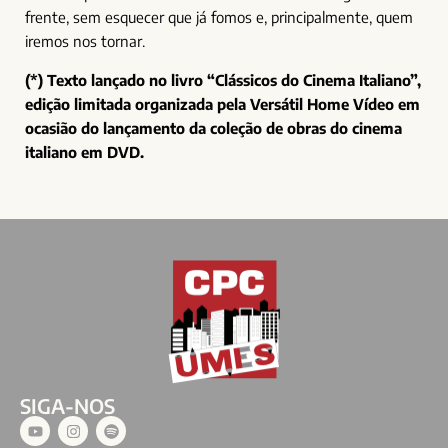
frente, sem esquecer que já fomos e, principalmente, quem
iremos nos tornar.
(*) Texto lançado no livro “Clássicos do Cinema Italiano”,
edição limitada organizada pela Versátil Home Vídeo em
ocasião do lançamento da coleção de obras do cinema
italiano em DVD.
SIGA-NOS