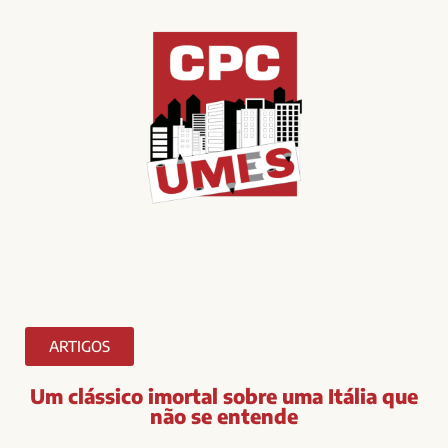
ARTIGOS
Um clássico imortal sobre uma Itália que
não se entende