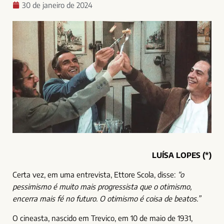
30 de janeiro de 2024
LUÍSA LOPES (*)
Certa vez, em uma entrevista, Ettore Scola, disse:
“o
pessimismo é muito mais progressista que o otimismo,
encerra mais fé no futuro. O otimismo é coisa de beatos.”
O cineasta, nascido em Trevico, em 10 de maio de 1931,