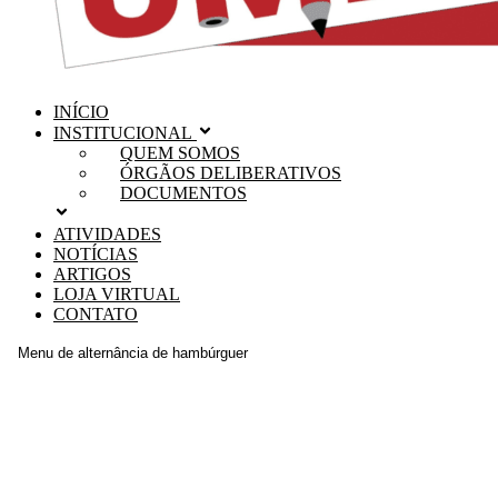
INÍCIO
INSTITUCIONAL
QUEM SOMOS
ÓRGÃOS DELIBERATIVOS
DOCUMENTOS
ATIVIDADES
NOTÍCIAS
ARTIGOS
LOJA VIRTUAL
CONTATO
Menu de alternância de hambúrguer