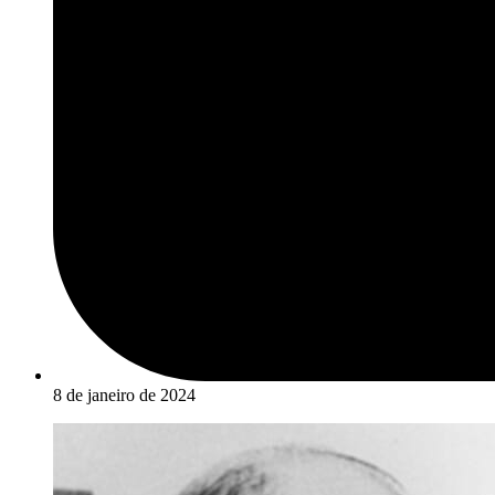
8 de janeiro de 2024