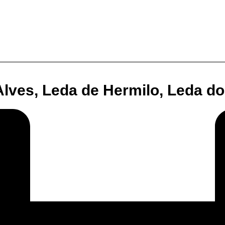
lves, Leda de Hermilo, Leda do