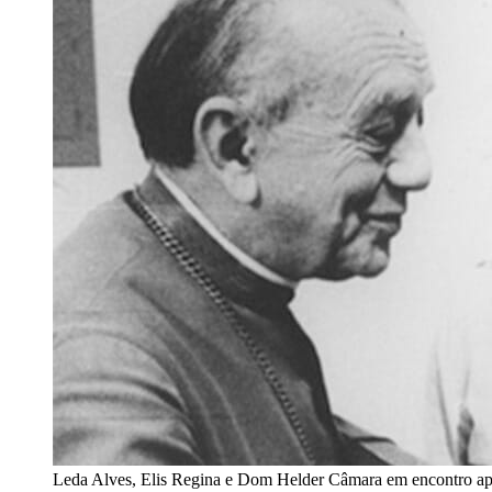
Leda Alves, Elis Regina e Dom Helder Câmara em encontro ap