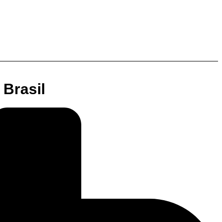
 Brasil