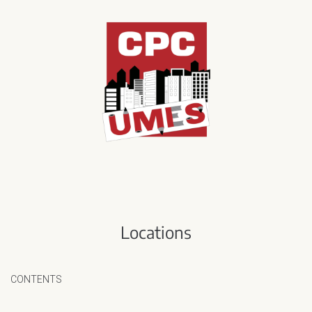
Locations
CONTENTS