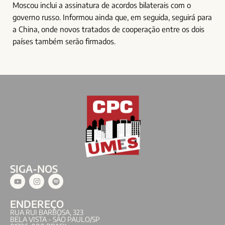
Moscou inclui a assinatura de acordos bilaterais com o
governo russo. Informou ainda que, em seguida, seguirá para
a China, onde novos tratados de cooperação entre os dois
países também serão firmados.
SIGA-NOS
ENDEREÇO
RUA RUI BARBOSA, 323
BELA VISTA - SÃO PAULO/SP