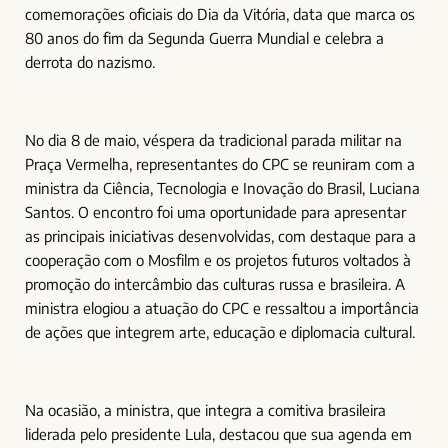
comemorações oficiais do Dia da Vitória, data que marca os
80 anos do fim da Segunda Guerra Mundial e celebra a
derrota do nazismo.
No dia 8 de maio, véspera da tradicional parada militar na
Praça Vermelha, representantes do CPC se reuniram com a
ministra da Ciência, Tecnologia e Inovação do Brasil, Luciana
Santos. O encontro foi uma oportunidade para apresentar
as principais iniciativas desenvolvidas, com destaque para a
cooperação com o Mosfilm e os projetos futuros voltados à
promoção do intercâmbio das culturas russa e brasileira. A
ministra elogiou a atuação do CPC e ressaltou a importância
de ações que integrem arte, educação e diplomacia cultural.
Na ocasião, a ministra, que integra a comitiva brasileira
liderada pelo presidente Lula, destacou que sua agenda em