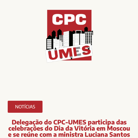
NOTÍCIAS
Delegação do CPC-UMES participa das
celebrações do Dia da Vitória em Moscou
e se reúne com a ministra Luciana Santos