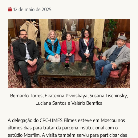
12 de maio de 2025
Bernardo Torres, Ekaterina Pivinskaya, Susana Lischinsky,
Luciana Santos e Valério Bemfica
A delegação do CPC-UMES Filmes esteve em Moscou nos
últimos dias para tratar da parceria institucional com o
estúdio Mosfilm. A visita também serviu para participar das