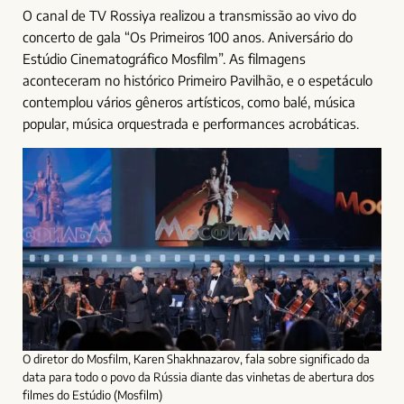
O canal de TV Rossiya realizou a transmissão ao vivo do
concerto de gala “Os Primeiros 100 anos. Aniversário do
Estúdio Cinematográfico Mosfilm”. As filmagens
aconteceram no histórico Primeiro Pavilhão, e o espetáculo
contemplou vários gêneros artísticos, como balé, música
popular, música orquestrada e performances acrobáticas.
O diretor do Mosfilm, Karen Shakhnazarov, fala sobre significado da
data para todo o povo da Rússia diante das vinhetas de abertura dos
filmes do Estúdio (Mosfilm)