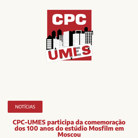
NOTÍCIAS
CPC-UMES participa da comemoração
dos 100 anos do estúdio Mosfilm em
Moscou