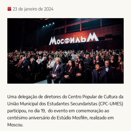
23 de janeiro de 2024
Uma delegação de diretores do Centro Popular de Cultura da
União Municipal dos Estudantes Secundaristas (CPC-UMES)
participou, no dia 19, do evento em comemoração ao
centésimo aniversário do Estúdio Mosfilm, realizado em
Moscou.