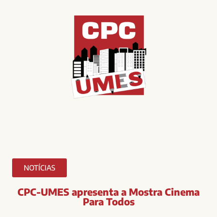
NOTÍCIAS
CPC-UMES apresenta a Mostra Cinema
Para Todos