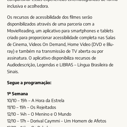
inclusiva e acolhedora.
Os recursos de acessibilidade dos filmes serão
disponibilizados através de uma parceria com a
MovieReading, um aplicativo para smartphones e tablets
criado para proporcionar acessibilidade completa nas Salas
de Cinema, Videos On Demand, Home Video (DVD e Blu-
ray) e também na transmissão de TV aberta ou por
assinatura. O aplicativo disponibiliza recursos de
Audiodescrição, Legendas e LIBRAS – Língua Brasileira de
Sinais.
Segue a programação:
1ª Semana
10/10 – 19h – A Hora da Estrela
11/10 – 19h – Os Rejeitados
12/10 – 14h – O Menino e O Mundo
12/10 – 17h – Dorival Caymmi – Um Homem de Afetos