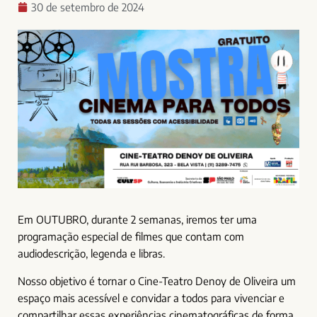
30 de setembro de 2024
Em OUTUBRO, durante 2 semanas, iremos ter uma
programação especial de filmes que contam com
audiodescrição, legenda e libras.
Nosso objetivo é tornar o Cine-Teatro Denoy de Oliveira um
espaço mais acessível e convidar a todos para vivenciar e
compartilhar essas experiências cinematográficas de forma