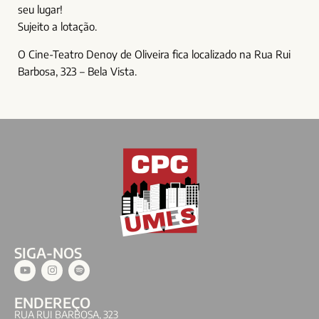
seu lugar!
Sujeito a lotação.
O Cine-Teatro Denoy de Oliveira fica localizado na Rua Rui
Barbosa, 323 – Bela Vista.
SIGA-NOS
ENDEREÇO
RUA RUI BARBOSA, 323