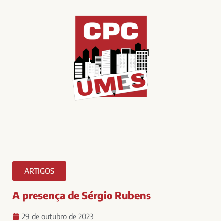
ARTIGOS
A presença de Sérgio Rubens
29 de outubro de 2023