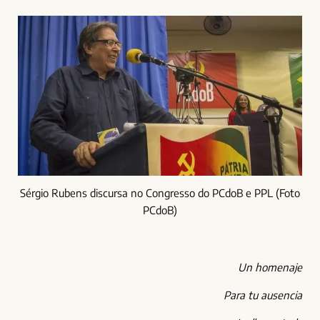
Sérgio Rubens discursa no Congresso do PCdoB e PPL (Foto
PCdoB)
Un homenaje
Para tu ausencia