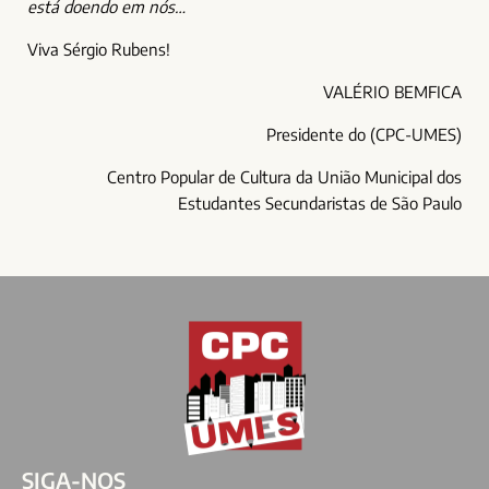
está doendo em nós…
Viva Sérgio Rubens!
VALÉRIO BEMFICA
Presidente do (CPC-UMES)
Centro Popular de Cultura da União Municipal dos
Estudantes Secundaristas de São Paulo
SIGA-NOS