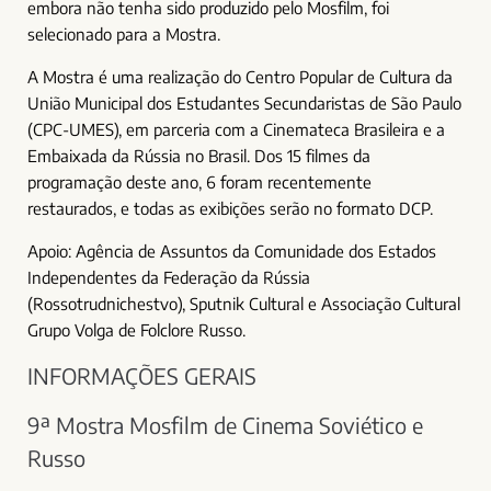
embora não tenha sido produzido pelo Mosfilm, foi
selecionado para a Mostra.
A Mostra é uma realização do Centro Popular de Cultura da
União Municipal dos Estudantes Secundaristas de São Paulo
(CPC-UMES), em parceria com a Cinemateca Brasileira e a
Embaixada da Rússia no Brasil. Dos 15 filmes da
programação deste ano, 6 foram recentemente
restaurados, e todas as exibições serão no formato DCP.
Apoio: Agência de Assuntos da Comunidade dos Estados
Independentes da Federação da Rússia
(Rossotrudnichestvo), Sputnik Cultural e Associação Cultural
Grupo Volga de Folclore Russo.
INFORMAÇÕES GERAIS
9ª Mostra Mosfilm de Cinema Soviético e
Russo