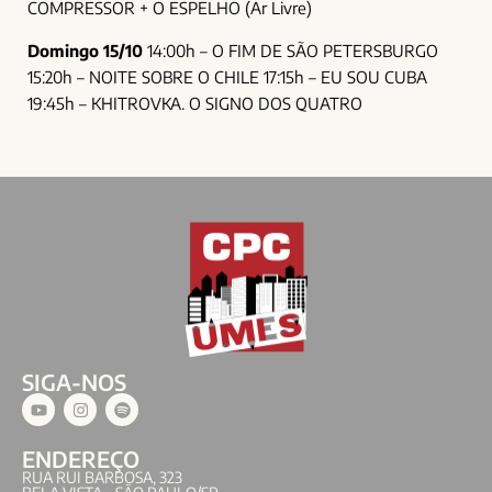
COMPRESSOR + O ESPELHO (Ar Livre)
Domingo 15/10
14:00h – O FIM DE SÃO PETERSBURGO
15:20h – NOITE SOBRE O CHILE 17:15h – EU SOU CUBA
19:45h – KHITROVKA. O SIGNO DOS QUATRO
SIGA-NOS
ENDEREÇO
RUA RUI BARBOSA, 323