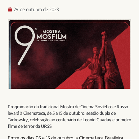
29 de outubro de 2023
Programação da tradicional Mostra de Cinema Soviético e Russo
levará à Cinemateca, de 5 a 15 de outubro, sessão dupla de
Tarkovsky, celebração ao centenário de Leonid Gayday e primeiro
filme de terror da URSS
Entre os dias 05 e 15 de outubro, a Cinemateca Brasileira