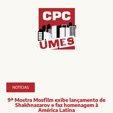
NOTÍCIAS
9ª Mostra Mosfilm exibe lançamento de
Shakhnazarov e faz homenagem à
América Latina