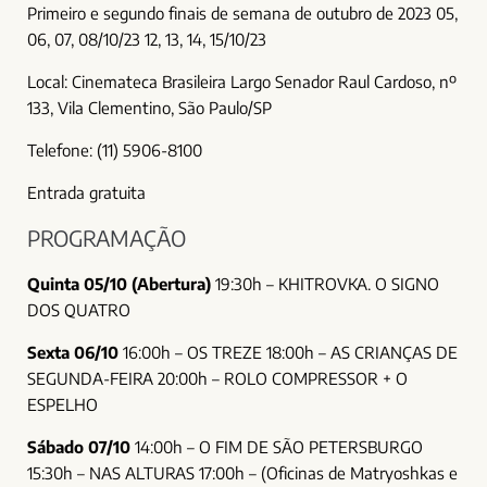
Primeiro e segundo finais de semana de outubro de 2023 05,
06, 07, 08/10/23 12, 13, 14, 15/10/23
Local: Cinemateca Brasileira Largo Senador Raul Cardoso, nº
133, Vila Clementino, São Paulo/SP
Telefone: (11) 5906-8100
Entrada gratuita
PROGRAMAÇÃO
Quinta 05/10 (Abertura)
19:30h – KHITROVKA. O SIGNO
DOS QUATRO
Sexta 06/10
16:00h – OS TREZE 18:00h – AS CRIANÇAS DE
SEGUNDA-FEIRA 20:00h – ROLO COMPRESSOR + O
ESPELHO
Sábado 07/10
14:00h – O FIM DE SÃO PETERSBURGO
15:30h – NAS ALTURAS 17:00h – (Oficinas de Matryoshkas e