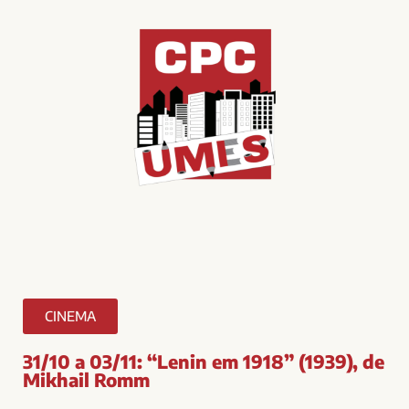
CINEMA
31/10 a 03/11: “Lenin em 1918” (1939), de
Mikhail Romm