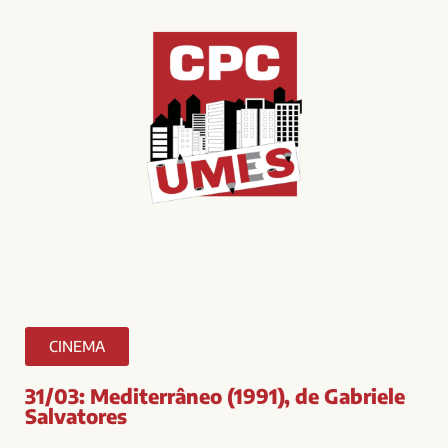
CINEMA
31/03: Mediterrâneo (1991), de Gabriele
Salvatores