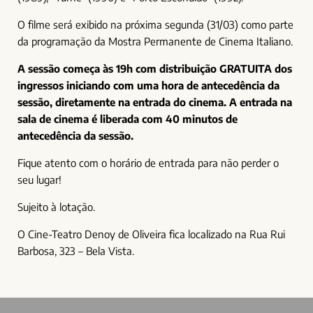
O filme será exibido na próxima segunda (31/03) como parte
da programação da Mostra Permanente de Cinema Italiano.
A sessão começa às 19h com distribuição GRATUITA dos
ingressos iniciando com uma hora de antecedência da
sessão, diretamente na entrada do cinema. A entrada na
sala de cinema é liberada com 40 minutos de
antecedência da sessão.
Fique atento com o horário de entrada para não perder o
seu lugar!
Sujeito à lotação.
O Cine-Teatro Denoy de Oliveira fica localizado na Rua Rui
Barbosa, 323 – Bela Vista.