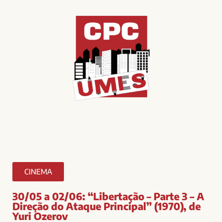
CINEMA
30/05 a 02/06: “Libertação – Parte 3 – A
Direção do Ataque Principal” (1970), de
Yuri Ozerov