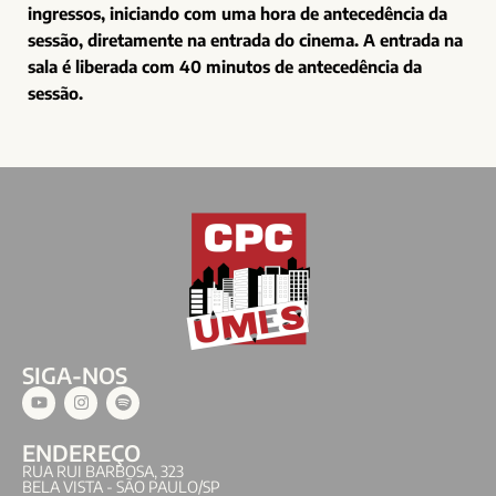
ingressos, iniciando com uma hora de antecedência da
sessão, diretamente na entrada do cinema. A entrada na
sala é liberada com 40 minutos de antecedência da
sessão.
SIGA-NOS
ENDEREÇO
RUA RUI BARBOSA, 323
BELA VISTA - SÃO PAULO/SP