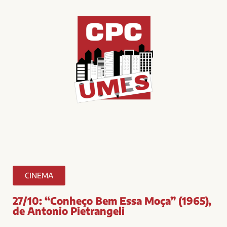
CINEMA
27/10: “Conheço Bem Essa Moça” (1965),
de Antonio Pietrangeli