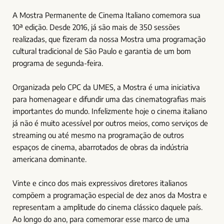
A Mostra Permanente de Cinema Italiano comemora sua
10ª edição. Desde 2016, já são mais de 350 sessões
realizadas, que fizeram da nossa Mostra uma programação
cultural tradicional de São Paulo e garantia de um bom
programa de segunda-feira.
Organizada pelo CPC da UMES, a Mostra é uma iniciativa
para homenagear e difundir uma das cinematografias mais
importantes do mundo. Infelizmente hoje o cinema italiano
já não é muito acessível por outros meios, como serviços de
streaming ou até mesmo na programação de outros
espaços de cinema, abarrotados de obras da indústria
americana dominante.
Vinte e cinco dos mais expressivos diretores italianos
compõem a programação especial de dez anos da Mostra e
representam a amplitude do cinema clássico daquele país.
Ao longo do ano, para comemorar esse marco de uma