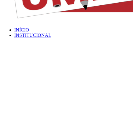
INÍCIO
INSTITUCIONAL