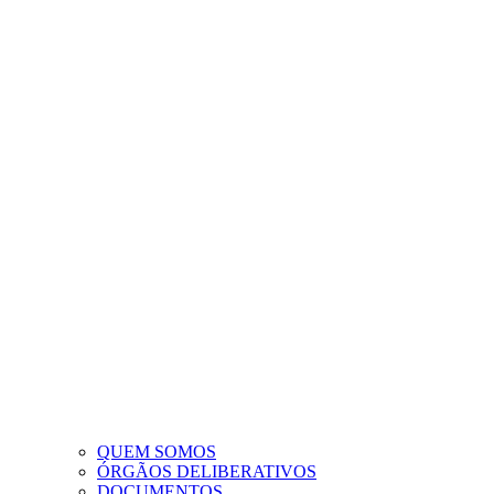
QUEM SOMOS
ÓRGÃOS DELIBERATIVOS
DOCUMENTOS