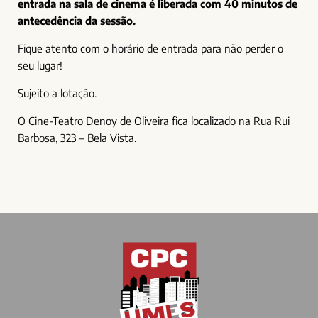
entrada na sala de cinema é liberada com 40 minutos de
antecedência da sessão.
Fique atento com o horário de entrada para não perder o
seu lugar!
Sujeito a lotação.
O Cine-Teatro Denoy de Oliveira fica localizado na Rua Rui
Barbosa, 323 – Bela Vista.