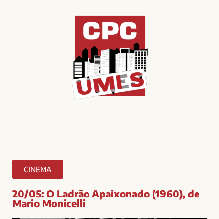
CINEMA
20/05: O Ladrão Apaixonado (1960), de
Mario Monicelli