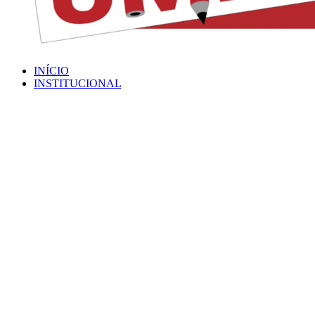
INÍCIO
INSTITUCIONAL