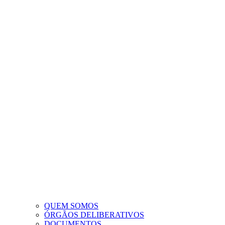
QUEM SOMOS
ÓRGÃOS DELIBERATIVOS
DOCUMENTOS