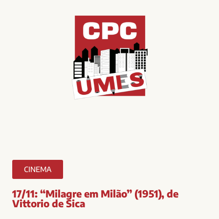
CINEMA
17/11: “Milagre em Milão” (1951), de
Vittorio de Sica