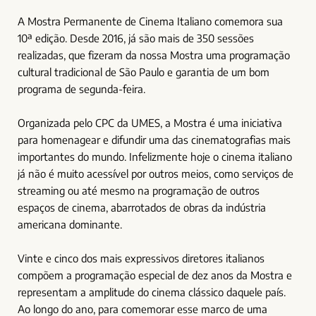
A Mostra Permanente de Cinema Italiano comemora sua
10ª edição. Desde 2016, já são mais de 350 sessões
realizadas, que fizeram da nossa Mostra uma programação
cultural tradicional de São Paulo e garantia de um bom
programa de segunda-feira.
Organizada pelo CPC da UMES, a Mostra é uma iniciativa
para homenagear e difundir uma das cinematografias mais
importantes do mundo. Infelizmente hoje o cinema italiano
já não é muito acessível por outros meios, como serviços de
streaming ou até mesmo na programação de outros
espaços de cinema, abarrotados de obras da indústria
americana dominante.
Vinte e cinco dos mais expressivos diretores italianos
compõem a programação especial de dez anos da Mostra e
representam a amplitude do cinema clássico daquele país.
Ao longo do ano, para comemorar esse marco de uma