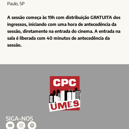
Paulo, SP
A sessão começa às 19h com distribuição GRATUITA dos
ingressos, iniciando com uma hora de antecedência da
sessão, diretamente na entrada do cinema. A entrada na
sala é liberada com 40 minutos de antecedência da
sessão.
SIGA-NOS