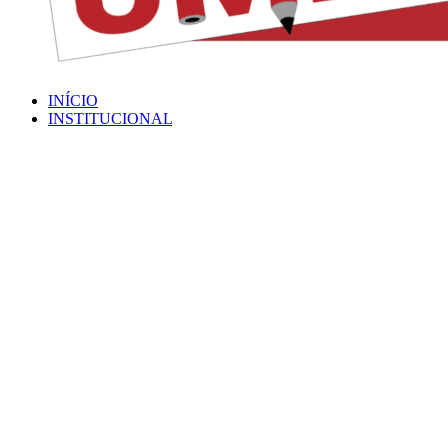
INÍCIO
INSTITUCIONAL