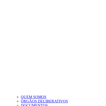
QUEM SOMOS
ÓRGÃOS DELIBERATIVOS
DOCUMENTOS