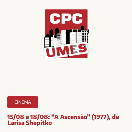
CINEMA
15/08 a 18/08: “A Ascensão” (1977), de
Larisa Shepitko