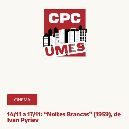
CINEMA
14/11 a 17/11: “Noites Brancas” (1959), de
Ivan Pyriev