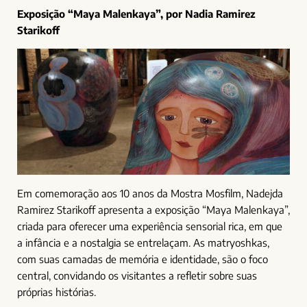
Exposição “Maya Malenkaya”, por Nadia Ramirez
Starikoff
Em comemoração aos 10 anos da Mostra Mosfilm, Nadejda
Ramirez Starikoff apresenta a exposição “Maya Malenkaya”,
criada para oferecer uma experiência sensorial rica, em que
a infância e a nostalgia se entrelaçam. As matryoshkas,
com suas camadas de memória e identidade, são o foco
central, convidando os visitantes a refletir sobre suas
próprias histórias.