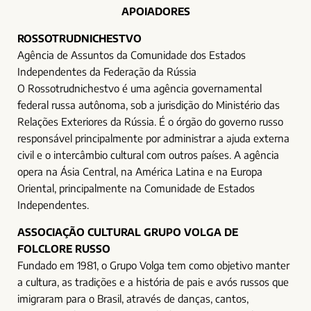
APOIADORES
ROSSOTRUDNICHESTVO
Agência de Assuntos da Comunidade dos Estados
Independentes da Federação da Rússia
O Rossotrudnichestvo é uma agência governamental
federal russa autônoma, sob a jurisdição do Ministério das
Relações Exteriores da Rússia. É o órgão do governo russo
responsável principalmente por administrar a ajuda externa
civil e o intercâmbio cultural com outros países. A agência
opera na Ásia Central, na América Latina e na Europa
Oriental, principalmente na Comunidade de Estados
Independentes.
ASSOCIAÇÃO CULTURAL GRUPO VOLGA DE
FOLCLORE RUSSO
Fundado em 1981, o Grupo Volga tem como objetivo manter
a cultura, as tradições e a história de pais e avós russos que
imigraram para o Brasil, através de danças, cantos,