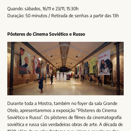
Quando: sábados, 16/11 e 23/11, 15:30h
Duração: 50 minutos / Retirada de senhas a partir das 13h
Pôsteres do Cinema Soviético e Russo
Durante toda a Mostra, também no foyer da sala Grande
Otelo, apresentaremos a exposição “Pôsteres do Cinema
Soviético e Russo”. Os pôsteres de filmes da cinematografia
soviética e russa são verdadeiras obras de arte. A década de