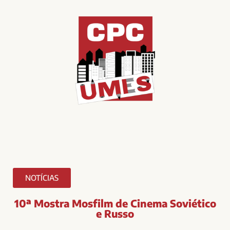
NOTÍCIAS
10ª Mostra Mosfilm de Cinema Soviético
e Russo