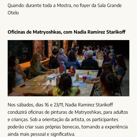
Quando: durante toda a Mostra, no foyer da Sala Grande
Otelo
Oficinas de Matryoshkas, com Nadia Ramirez Starikoff
Nos sábados, dias 16 e 23/11, Nadia Ramirez Starikoff
conduzirá oficinas de pinturas de Matryoshkas, para adultos
e crianças. Sob a orientação da artista, os participantes
poderão criar suas próprias bonecas, tornando a experiência
ainda mais pessoal e significativa.