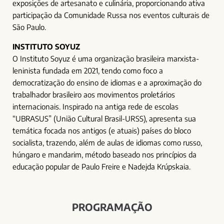
exposições de artesanato e culinária, proporcionando ativa
participação da Comunidade Russa nos eventos culturais de
São Paulo.
INSTITUTO SOYUZ
O Instituto Soyuz é uma organização brasileira marxista-
leninista fundada em 2021, tendo como foco a
democratização do ensino de idiomas e a aproximação do
trabalhador brasileiro aos movimentos proletários
internacionais. Inspirado na antiga rede de escolas
“UBRASUS” (União Cultural Brasil-URSS), apresenta sua
temática focada nos antigos (e atuais) países do bloco
socialista, trazendo, além de aulas de idiomas como russo,
húngaro e mandarim, método baseado nos princípios da
educação popular de Paulo Freire e Nadejda Krúpskaia.
PROGRAMAÇÃO