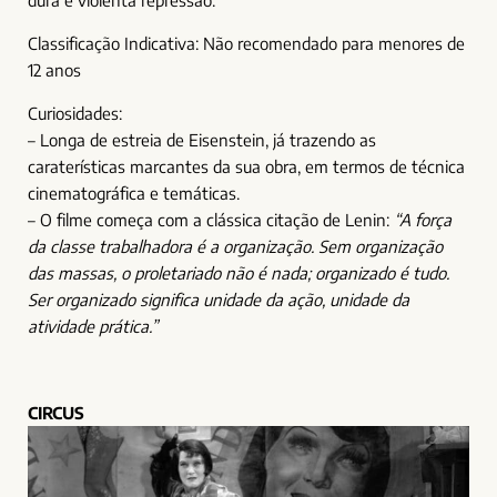
Classificação Indicativa: Não recomendado para menores de
12 anos
Curiosidades:
– Longa de estreia de Eisenstein, já trazendo as
caraterísticas marcantes da sua obra, em termos de técnica
cinematográfica e temáticas.
– O filme começa com a clássica citação de Lenin:
“A força
da classe trabalhadora é a organização. Sem organização
das massas, o proletariado não é nada; organizado é tudo.
Ser organizado significa unidade da ação, unidade da
atividade prática.”
CIRCUS