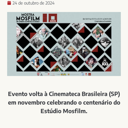
24 de outubro de 2024
Evento volta à Cinemateca Brasileira (SP)
em novembro celebrando o centenário do
Estúdio Mosfilm.