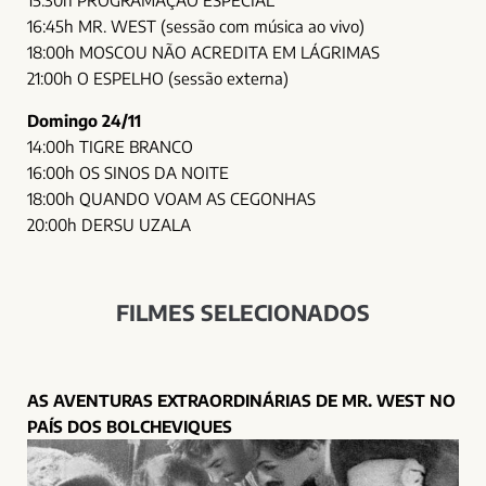
16:45h MR. WEST (sessão com música ao vivo)
18:00h MOSCOU NÃO ACREDITA EM LÁGRIMAS
21:00h O ESPELHO (sessão externa)
Domingo 24/11
14:00h TIGRE BRANCO
16:00h OS SINOS DA NOITE
18:00h QUANDO VOAM AS CEGONHAS
20:00h DERSU UZALA
FILMES SELECIONADOS
AS AVENTURAS EXTRAORDINÁRIAS DE MR. WEST NO
PAÍS DOS BOLCHEVIQUES