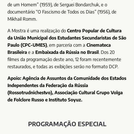
de um Homem” (1959), de Serguei Bondarchuk, e o
documentário “O Fascismo de Todos os Dias” (1956), de
Mikhail Romm.
A Mostra é uma realização do
Centro Popular de Cultura
da União Municipal dos Estudantes Secundaristas de São
Paulo (CPC-UMES)
, em parceria com a
Cinemateca
Brasileira
e a
Embaixada da Rússia no Brasil
. Dos 20
filmes da programação deste ano, 12 foram recentemente
restaurados, e todas as exibições serão no formato DCP.
Apoio: Agência de Assuntos da Comunidade dos Estados
Independentes da Federação da Rússia
(Rossotrudnichestvo), Associação Cultural Grupo Volga
de Folclore Russo e Instituto Soyuz.
PROGRAMAÇÃO ESPECIAL