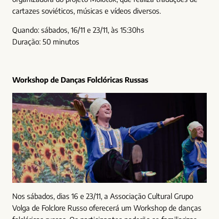
cartazes soviéticos, músicas e vídeos diversos.
Quando: sábados, 16/11 e 23/11, às 15:30hs
Duração: 50 minutos
Workshop de Danças Folclóricas Russas
Nos sábados, dias 16 e 23/11, a Associação Cultural Grupo
Volga de Folclore Russo oferecerá um Workshop de danças