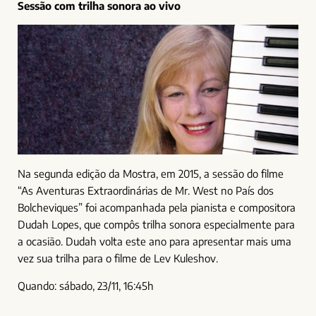
Sessão com trilha sonora ao vivo
Na segunda edição da Mostra, em 2015, a sessão do filme
“As Aventuras Extraordinárias de Mr. West no País dos
Bolcheviques” foi acompanhada pela pianista e compositora
Dudah Lopes, que compôs trilha sonora especialmente para
a ocasião. Dudah volta este ano para apresentar mais uma
vez sua trilha para o filme de Lev Kuleshov.
Quando: sábado, 23/11, 16:45h