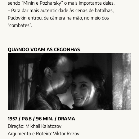
sendo “Minin e Pozharsky” o mais importante deles.
– Para dar mais autenticidade às cenas de batalhas,
Pudovkin entrou, de câmera na mão, no meio dos
“combates”.
QUANDO VOAM AS CEGONHAS
1957 / P&B / 96 MIN. / DRAMA
Direção: Mikhail Kalatozov
Argumento e Roteiro: Viktor Rozov