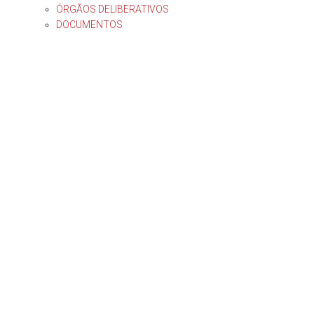
ÓRGÃOS DELIBERATIVOS
DOCUMENTOS