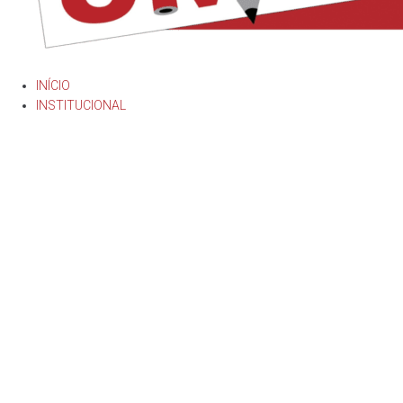
INÍCIO
INSTITUCIONAL