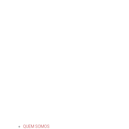
QUEM SOMOS