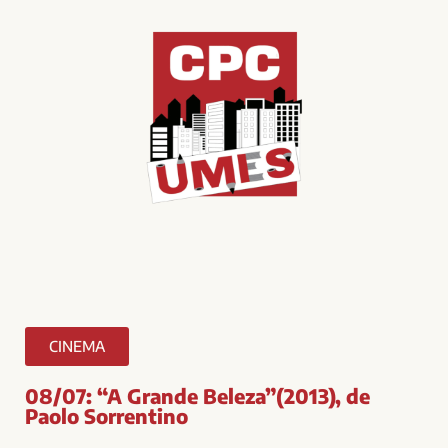
CINEMA
08/07: “A Grande Beleza”(2013), de
Paolo Sorrentino