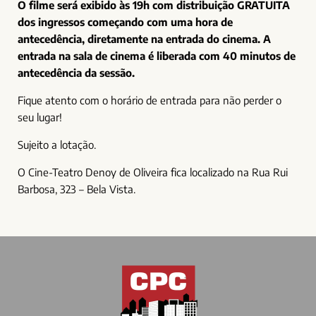
O filme será exibido às 19h com distribuição GRATUITA
dos ingressos começando com uma hora de
antecedência, diretamente na entrada do cinema. A
entrada na sala de cinema é liberada com 40 minutos de
antecedência da sessão.
Fique atento com o horário de entrada para não perder o
seu lugar!
Sujeito a lotação.
O Cine-Teatro Denoy de Oliveira fica localizado na Rua Rui
Barbosa, 323 – Bela Vista.