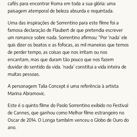
cafés para encontrar Roma em toda a sua glória: uma
paisagem atemporal de beleza absurda e requintada.
Uma das inspirações de Sorrentino para este filme foi a
famosa declaração de Flaubert de que pretendia escrever
um romance sobre nada. Sorrentino afirmou: “Por ‘nada’ ele
quis dizer os boatos e as fofocas, as mil maneiras que temos
de perder tempo, as coisas que nos irritam ou nos
encantam, mas que duram tão pouco que nos fazem
duvidar do sentido da vida. ‘nada’ constitui a vida inteira de
muitas pessoas.
A personagem Talia Concept é uma referência à artista
Marina Abramovic.
Este é o quinto filme do Paolo Sorrentino exibido no Festival
de Cannes, que ganhou como Melhor filme estrangeiro no
Oscar de 2014. O Longa também venceu o Globo de Ouro do
ano.