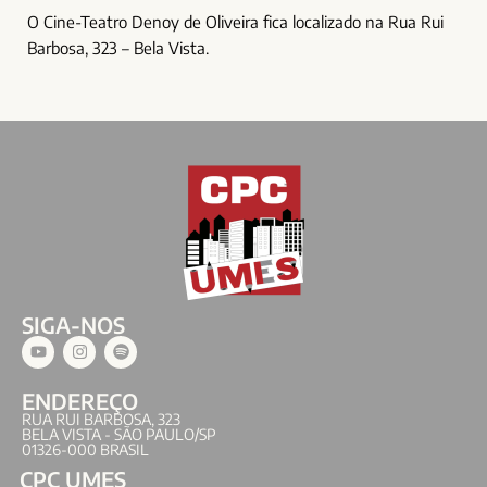
O Cine-Teatro Denoy de Oliveira fica localizado na Rua Rui
Barbosa, 323 – Bela Vista.
SIGA-NOS
ENDEREÇO
RUA RUI BARBOSA, 323
BELA VISTA - SÃO PAULO/SP
01326-000 BRASIL
CPC UMES