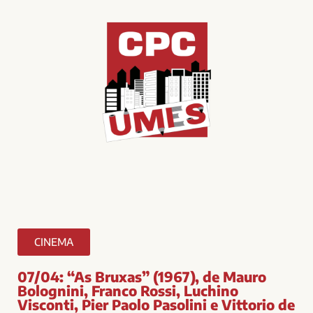
CINEMA
07/04: “As Bruxas” (1967), de Mauro
Bolognini, Franco Rossi, Luchino
Visconti, Pier Paolo Pasolini e Vittorio de