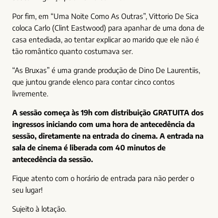
Por fim, em “Uma Noite Como As Outras”, Vittorio De Sica
coloca Carlo (Clint Eastwood) para apanhar de uma dona de
casa entediada, ao tentar explicar ao marido que ele não é
tão romântico quanto costumava ser.
“As Bruxas” é uma grande produção de Dino De Laurentiis,
que juntou grande elenco para contar cinco contos
livremente.
A sessão começa às 19h com distribuição GRATUITA dos
ingressos iniciando com uma hora de antecedência da
sessão, diretamente na entrada do cinema. A entrada na
sala de cinema é liberada com 40 minutos de
antecedência da sessão.
Fique atento com o horário de entrada para não perder o
seu lugar!
Sujeito à lotação.