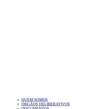
QUEM SOMOS
ÓRGÃOS DELIBERATIVOS
DOCUMENTOS