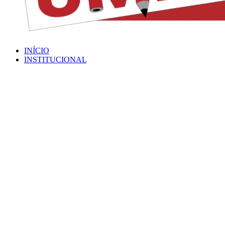
INÍCIO
INSTITUCIONAL