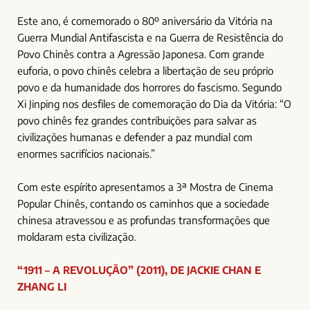
Este ano, é comemorado o 80º aniversário da Vitória na
Guerra Mundial Antifascista e na Guerra de Resistência do
Povo Chinês contra a Agressão Japonesa. Com grande
euforia, o povo chinês celebra a libertação de seu próprio
povo e da humanidade dos horrores do fascismo. Segundo
Xi Jinping nos desfiles de comemoração do Dia da Vitória: “O
povo chinês fez grandes contribuições para salvar as
civilizações humanas e defender a paz mundial com
enormes sacrifícios nacionais.”
Com este espírito apresentamos a 3ª Mostra de Cinema
Popular Chinês, contando os caminhos que a sociedade
chinesa atravessou e as profundas transformações que
moldaram esta civilização.
“1911 – A REVOLUÇÃO” (2011), DE JACKIE CHAN E
ZHANG LI