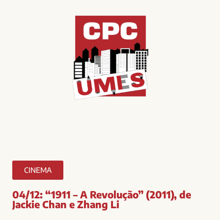
CINEMA
04/12: “1911 – A Revolução” (2011), de
Jackie Chan e Zhang Li