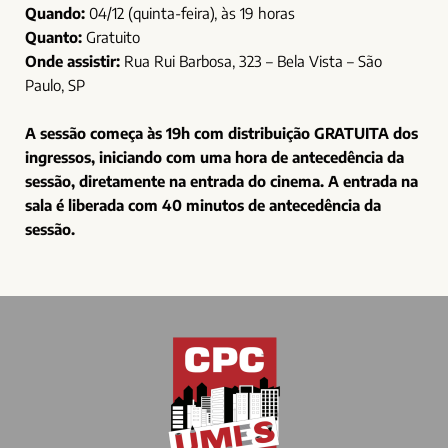
Quando:
04/12 (quinta-feira), às 19 horas
Quanto:
Gratuito
Onde assistir:
Rua Rui Barbosa, 323 – Bela Vista – São
Paulo, SP
A sessão começa às 19h com distribuição GRATUITA dos
ingressos, iniciando com uma hora de antecedência da
sessão, diretamente na entrada do cinema. A entrada na
sala é liberada com 40 minutos de antecedência da
sessão.