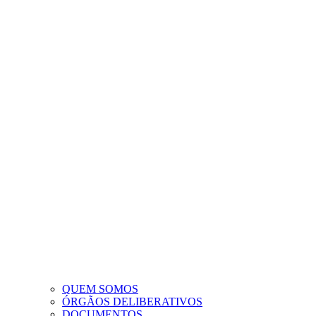
QUEM SOMOS
ÓRGÃOS DELIBERATIVOS
DOCUMENTOS