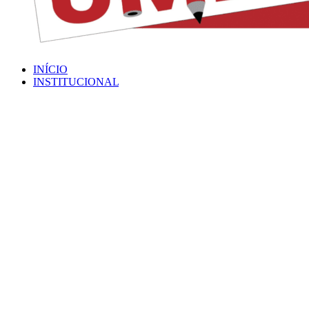
INÍCIO
INSTITUCIONAL