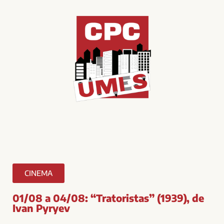
CINEMA
01/08 a 04/08: “Tratoristas” (1939), de
Ivan Pyryev